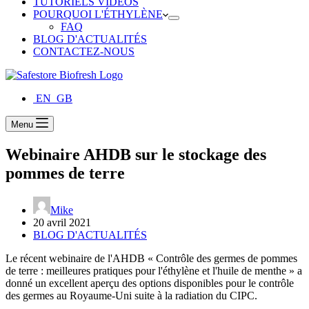
TUTORIELS VIDÉOS
POURQUOI L'ÉTHYLÈNE
FAQ
BLOG D'ACTUALITÉS
CONTACTEZ-NOUS
EN_GB
Menu
Webinaire AHDB sur le stockage des
pommes de terre
Mike
20 avril 2021
BLOG D'ACTUALITÉS
Le récent webinaire de l'AHDB « Contrôle des germes de pommes
de terre : meilleures pratiques pour l'éthylène et l'huile de menthe » a
donné un excellent aperçu des options disponibles pour le contrôle
des germes au Royaume-Uni suite à la radiation du CIPC.