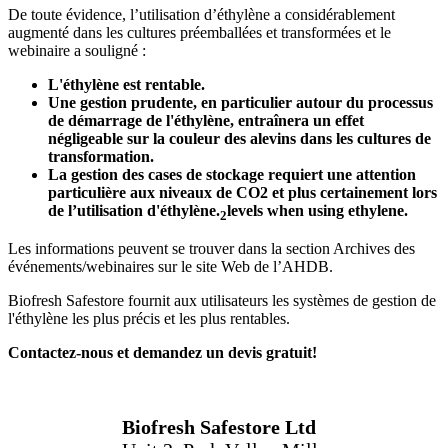
De toute évidence, l’utilisation d’éthylène a considérablement
augmenté dans les cultures préemballées et transformées et le
webinaire a souligné :
L'éthylène est rentable.
Une gestion prudente, en particulier autour du processus
de démarrage de l'éthylène, entraînera un effet
négligeable sur la couleur des alevins dans les cultures de
transformation.
La gestion des cases de stockage requiert une attention
particulière aux niveaux de CO2 et plus certainement lors
de l’utilisation d'éthylène.
levels when using ethylene.
2
Les informations peuvent se trouver dans la section Archives des
événements/webinaires sur le site Web de l’AHDB.
Biofresh Safestore fournit aux utilisateurs les systèmes de gestion de
l'éthylène les plus précis et les plus rentables.
Contactez-nous et demandez un devis gratuit!
Biofresh Safestore Ltd